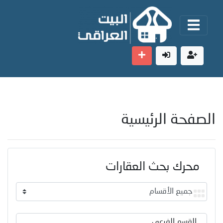
الصفحة الرئيسية
محرك بحث العقارات
القسم الفرعي