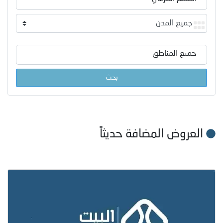
جميع المناطق
بحث
العروض المضافة حديثاً