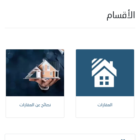
الأقسام
العقارات
نصائح عن العقارات