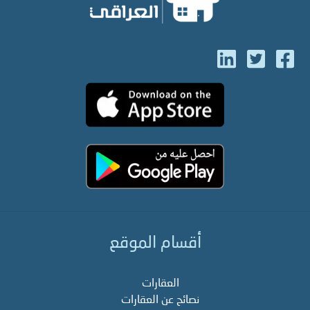
أقسام الموقع
العقارات
نصائح عن العقارات