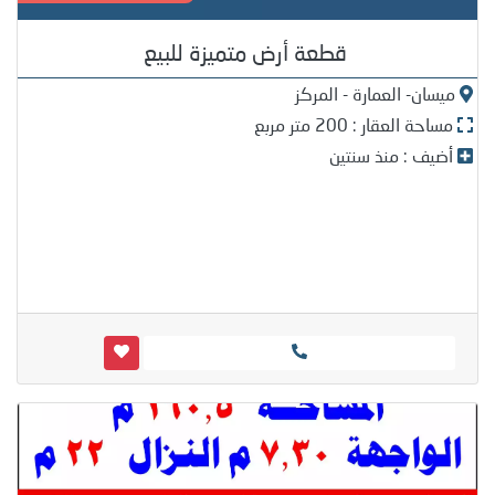
قطعة أرض متميزة للبيع
ميسان- العمارة - المركز
مساحة العقار : 200 متر مربع
أضيف : منذ سنتين