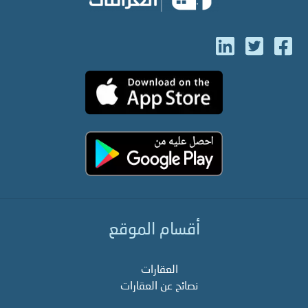
أقسام الموقع
العقارات
نصائح عن العقارات