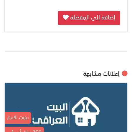
إضافة إلى المفضلة
إعلانات مشابهة
بيوت للايجار