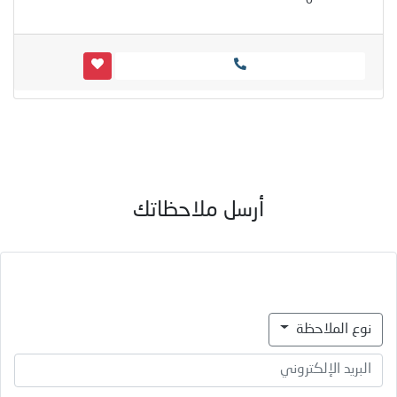
0
أرسل ملاحظاتك
نوع الملاحظة