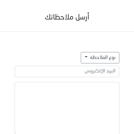
أرسل ملاحظاتك
نوع الملاحظة