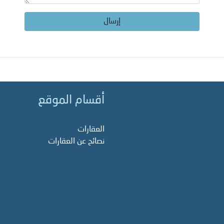
إرسال
أقسام الموقع
العقارات
نصائح عن العقارات