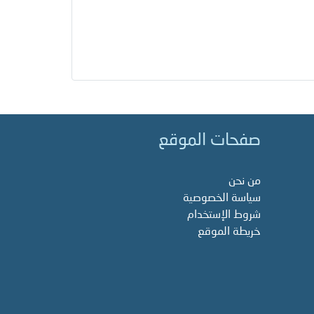
صفحات الموقع
من نحن
سياسة الخصوصية
شروط الإستخدام
خريطة الموقع