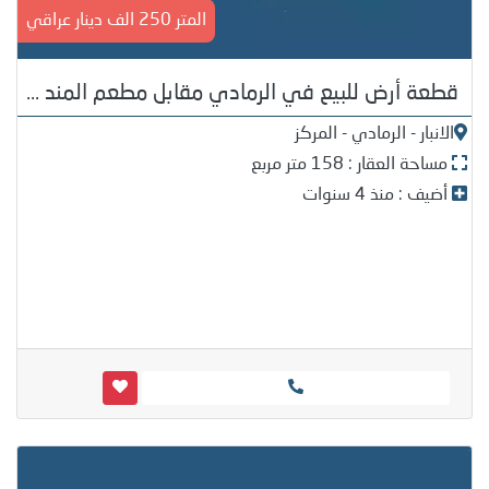
المتر 250 الف دينار عراقي
قطعة أرض للبيع في الرمادي مقابل مطعم المند ...
الانبار - الرمادي - المركز
مساحة العقار : 158 متر مربع
أضيف : منذ 4 سنوات