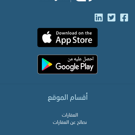
أقسام الموقع
العقارات
نصائح عن العقارات