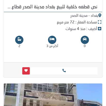
نص قطعه خلفية للبيع بغداد مدينة الصدر قطاع ...
بغداد - مدينة الصدر
مساحة العقار : 72 متر مربع
أضيف : منذ 4 سنوات
0
أكثر من 3
2