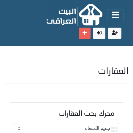
العقارات
محرك بحث العقارات