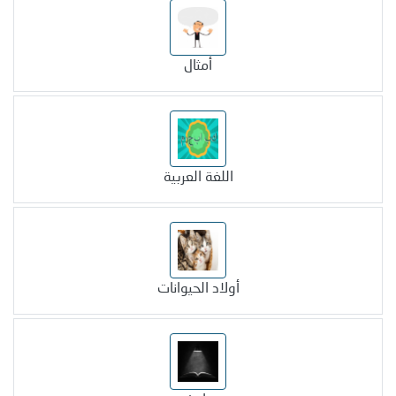
أمثال
اللغة العربية
أولاد الحيوانات