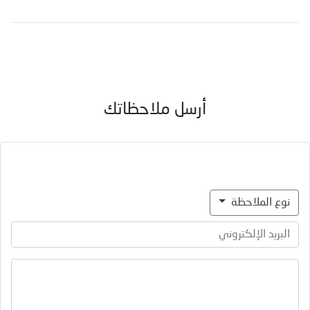
أرسل ملاحظاتك
نوع الملاحظة