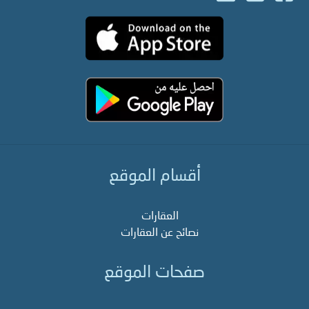
أقسام الموقع
العقارات
نصائح عن العقارات
صفحات الموقع