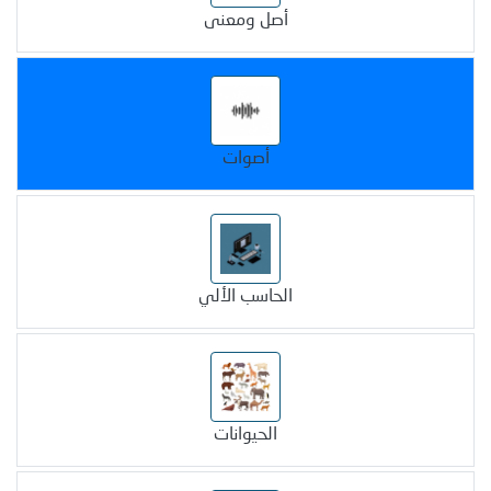
أصل ومعنى
أصوات
الحاسب الألي
الحيوانات