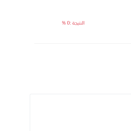
النتيجة :0 %