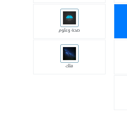
صحة وعلوم
فلك