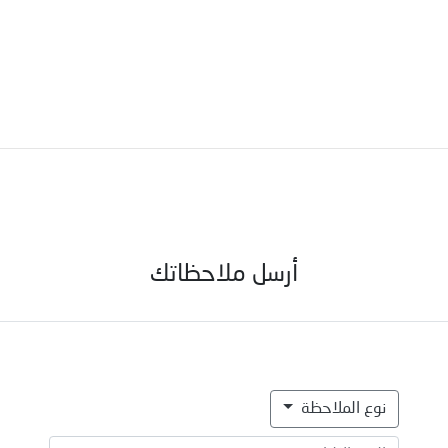
أرسل ملاحظاتك
نوع الملاحظة