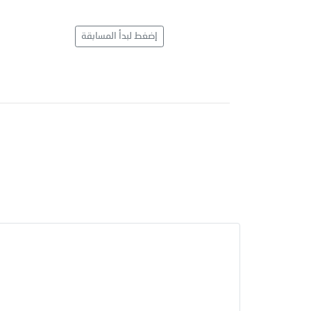
إضغط لبدأ المسابقة