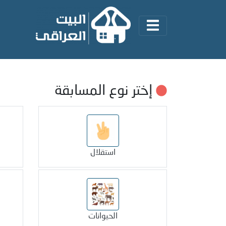
إختر نوع المسابقة
استقلال
الحيوانات