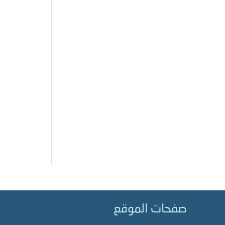
صفحات الموقع