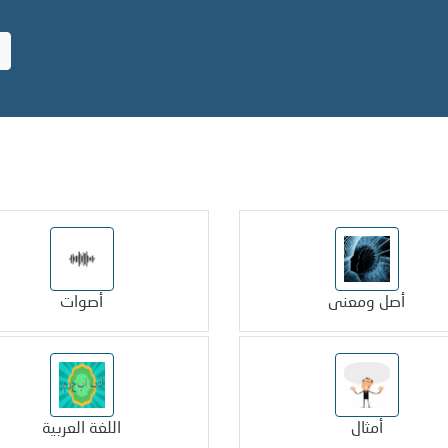
أصل ومعنى
أصوات
أمثال
اللغة العربية