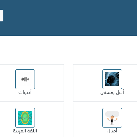
أصل ومعنى
أصوات
أمثال
اللغة العربية