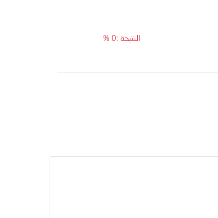
النتيجة :0 %