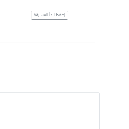
إضغط لبدأ المسابقة