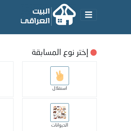
إختر نوع المسابقة
استقلال
الحيوانات