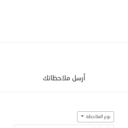
أرسل ملاحظاتك
نوع الملاحظة