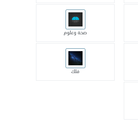
صحة وعلوم
فلك