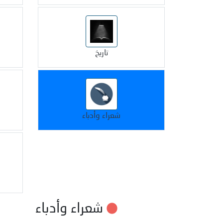
تاريخ
شعراء وأدباء
شعراء وأدباء