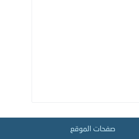
صفحات الموقع