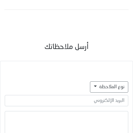
أرسل ملاحظاتك
نوع الملاحظة