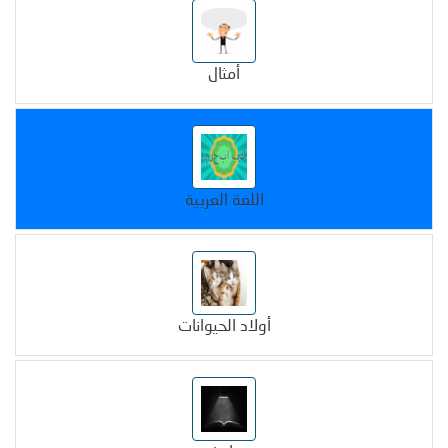
أمثال
اللغة العربية
أولاد الحيوانات