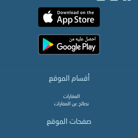
أقسام الموقع
العقارات
نصائح عن العقارات
صفحات الموقع