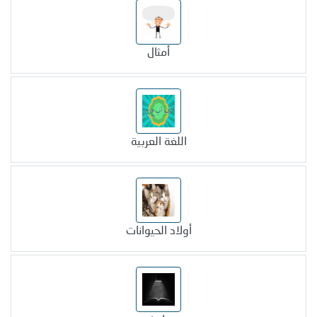
أمثال
اللغة العربية
أولاد الحيوانات