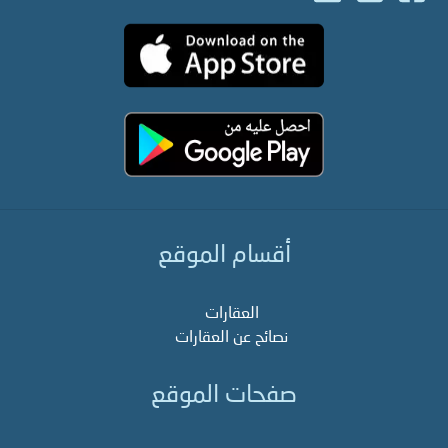
أقسام الموقع
العقارات
نصائح عن العقارات
صفحات الموقع