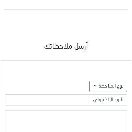
أرسل ملاحظاتك
نوع الملاحظة